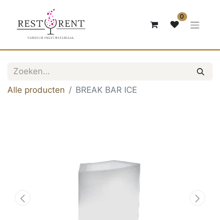
0
Alle producten
BREAK BAR ICE