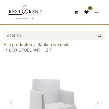
0
Alle producten
Banken & Zetels
BOX STOEL WIT 1-ZIT