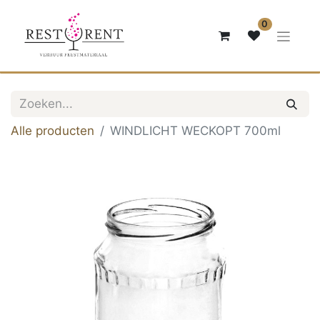
0
Alle producten
WINDLICHT WECKOPT 700ml