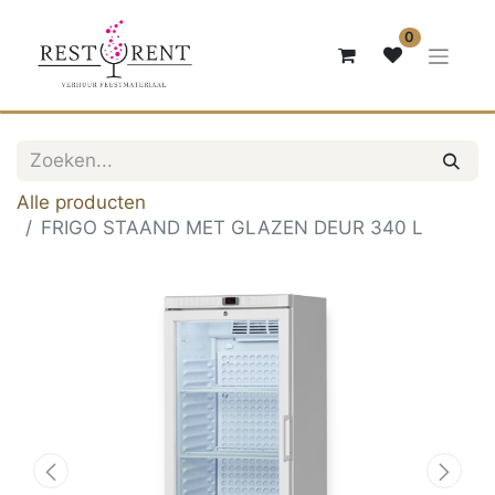
0
Alle producten
FRIGO STAAND MET GLAZEN DEUR 340 L