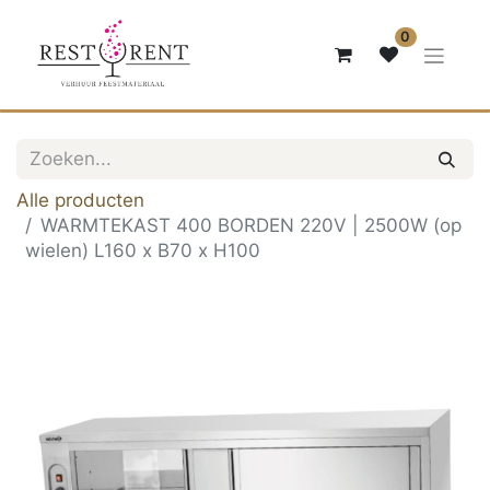
0
Alle producten
WARMTEKAST 400 BORDEN 220V | 2500W (op
wielen) L160 x B70 x H100