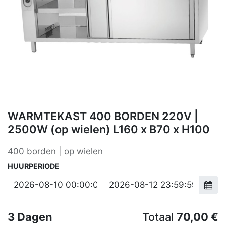
WARMTEKAST 400 BORDEN 220V |
2500W (op wielen) L160 x B70 x H100
400 borden | op wielen
HUURPERIODE
3
Dagen
Totaal
70,00
€