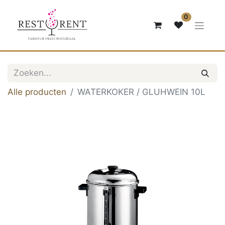
0
Alle producten
WATERKOKER / GLUHWEIN 10L