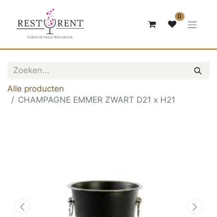
0
Alle producten
CHAMPAGNE EMMER ZWART D21 x H21