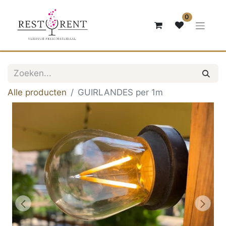
0
Alle producten
GUIRLANDES per 1m