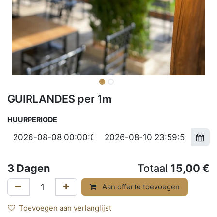
GUIRLANDES per 1m
HUURPERIODE
3
Dagen
Totaal
15,00
€
Aan offerte toevoegen
Toevoegen aan verlanglijst