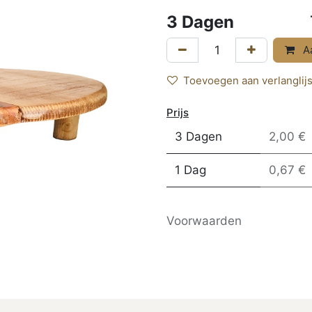
3
Dagen
Aa
Toevoegen aan verlanglijs
Prijs
3 Dagen
2,00 €
1 Dag
0,67 €
Voorwaarden